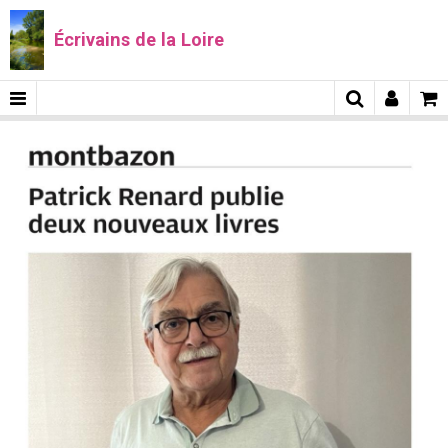
Écrivains de la Loire