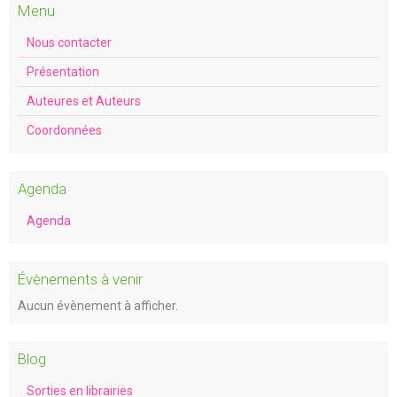
Menu
Nous contacter
Présentation
Auteures et Auteurs
Coordonnées
Agenda
Agenda
Évènements à venir
Aucun évènement à afficher.
Blog
Sorties en librairies