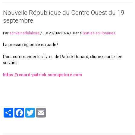
Nouvelle République du Centre Ouest du 19
septembre
Par
ecrivainsdelaloire
Le 21/09/2024
Dans
Sorties en librairies
La presse régionale en parle !
Pour commander les livres de Patrick Renard, cliquez sur le lien
suivant :
https://renard-patrick.sumupstore.com
Partager
Facebook
Twitter
Email