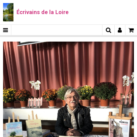
Écrivains de la Loire