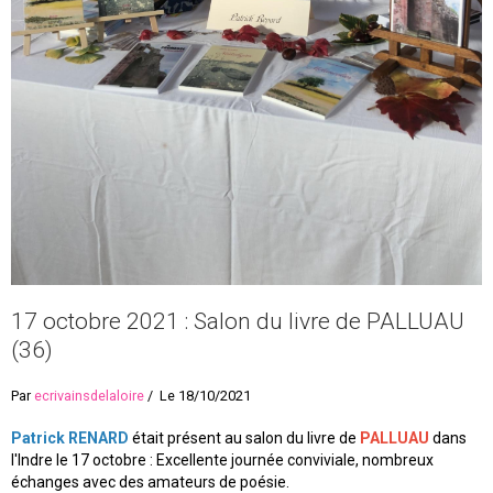
17 octobre 2021 : Salon du livre de PALLUAU
(36)
Par
ecrivainsdelaloire
Le 18/10/2021
Patrick RENARD
était présent au salon du livre de
PALLUAU
dans
l'Indre le 17 octobre : Excellente journée conviviale, nombreux
échanges avec des amateurs de poésie.