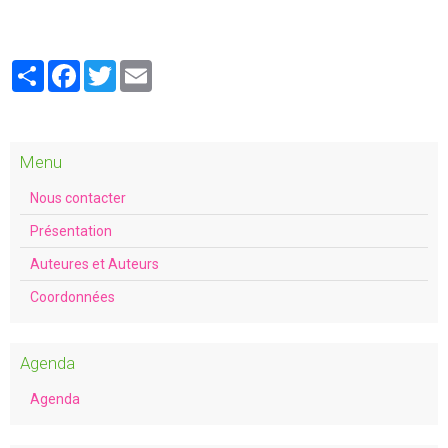
Partager
Facebook
Twitter
Email
Menu
Nous contacter
Présentation
Auteures et Auteurs
Coordonnées
Agenda
Agenda