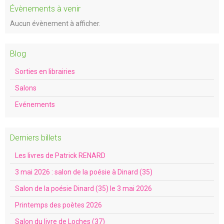
Évènements à venir
Aucun évènement à afficher.
Blog
Sorties en librairies
Salons
Evénements
Derniers billets
Les livres de Patrick RENARD
3 mai 2026 : salon de la poésie à Dinard (35)
Salon de la poésie Dinard (35) le 3 mai 2026
Printemps des poètes 2026
Salon du livre de Loches (37)