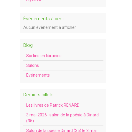
Évènements à venir
Aucun évènement à afficher.
Blog
Sorties en librairies
Salons
Evénements
Derniers billets
Les livres de Patrick RENARD
3 mai 2026 : salon de la poésie à Dinard
(35)
Salon de la poésie Dinard (35) le 3 mai