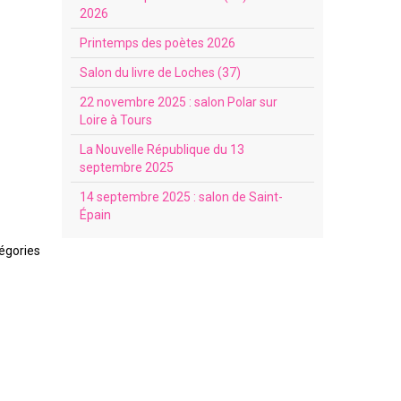
2026
Printemps des poètes 2026
Salon du livre de Loches (37)
22 novembre 2025 : salon Polar sur
Loire à Tours
La Nouvelle République du 13
septembre 2025
14 septembre 2025 : salon de Saint-
Épain
égories