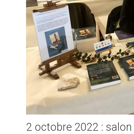
2 octobre 2022 : salo