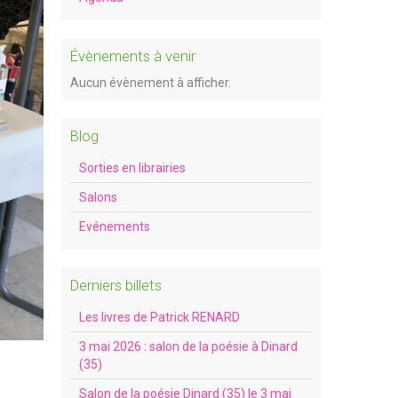
Évènements à venir
Aucun évènement à afficher.
Blog
Sorties en librairies
Salons
Evénements
Derniers billets
Les livres de Patrick RENARD
3 mai 2026 : salon de la poésie à Dinard
(35)
Salon de la poésie Dinard (35) le 3 mai