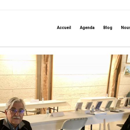
Accueil
Agenda
Blog
Nous