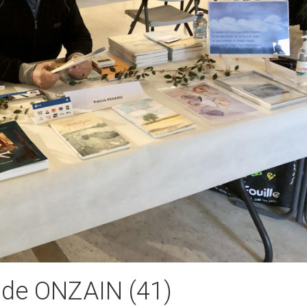
n de ONZAIN (41)